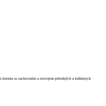
ti územia so zachovaním a rozvojom prírodných a kultúrnych