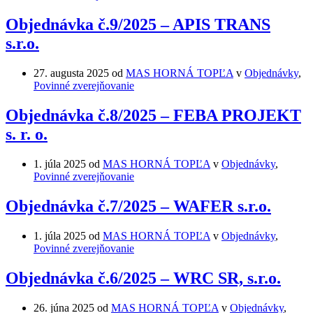
Objednávka č.9/2025 – APIS TRANS
s.r.o.
27. augusta 2025
od
MAS HORNÁ TOPĽA
v
Objednávky
,
Povinné zverejňovanie
Objednávka č.8/2025 – FEBA PROJEKT
s. r. o.
1. júla 2025
od
MAS HORNÁ TOPĽA
v
Objednávky
,
Povinné zverejňovanie
Objednávka č.7/2025 – WAFER s.r.o.
1. júla 2025
od
MAS HORNÁ TOPĽA
v
Objednávky
,
Povinné zverejňovanie
Objednávka č.6/2025 – WRC SR, s.r.o.
26. júna 2025
od
MAS HORNÁ TOPĽA
v
Objednávky
,