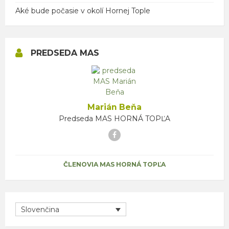
Aké bude počasie v okolí Hornej Tople
PREDSEDA MAS
Marián Beňa
Predseda MAS HORNÁ TOPĽA
Facebook
ČLENOVIA MAS HORNÁ TOPĽA
Slovenčina