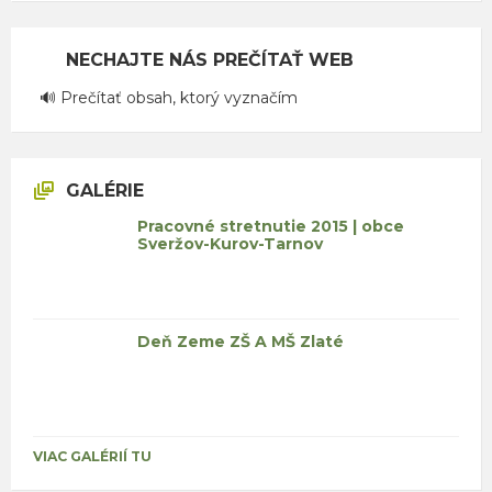
NECHAJTE NÁS PREČÍTAŤ WEB
🔊 Prečítať obsah, ktorý vyznačím
GALÉRIE
Pracovné stretnutie 2015 | obce
Sveržov-Kurov-Tarnov
Deň Zeme ZŠ A MŠ Zlaté
VIAC GALÉRIÍ TU