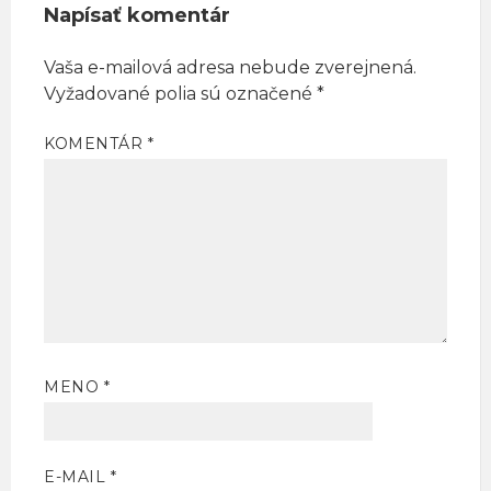
Napísať komentár
Vaša e-mailová adresa nebude zverejnená.
Vyžadované polia sú označené
*
KOMENTÁR
*
MENO
*
E-MAIL
*