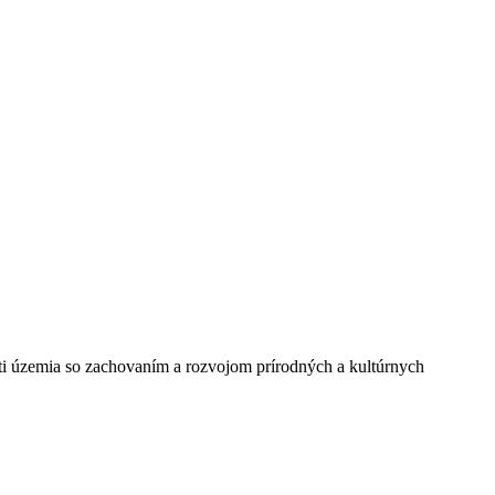
ti územia so zachovaním a rozvojom prírodných a kultúrnych