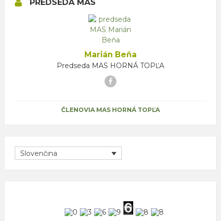
PREDSEDA MAS
Marián Beňa
Predseda MAS HORNÁ TOPĽA
Facebook
ČLENOVIA MAS HORNÁ TOPĽA
Slovenčina