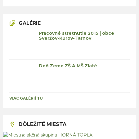
GALÉRIE
Pracovné stretnutie 2015 | obce
Sveržov-Kurov-Tarnov
Deň Zeme ZŠ A MŠ Zlaté
VIAC GALÉRIÍ TU
DÔLEŽITÉ MIESTA