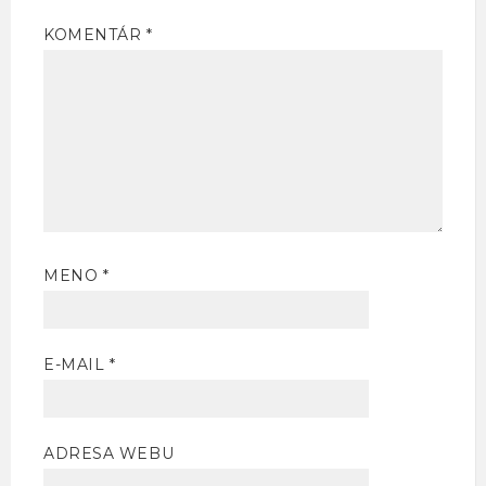
KOMENTÁR
*
MENO
*
E-MAIL
*
ADRESA WEBU