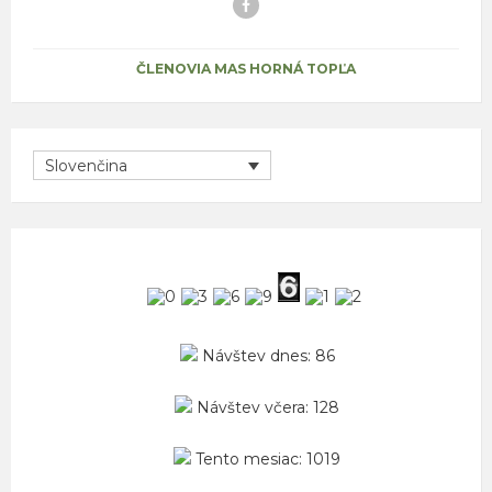
Facebook
ČLENOVIA MAS HORNÁ TOPĽA
Slovenčina
Návštev dnes: 86
Návštev včera: 128
Tento mesiac: 1019