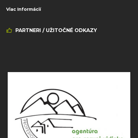
Viac Informácií
PARTNERI / UŽITOČNÉ ODKAZY