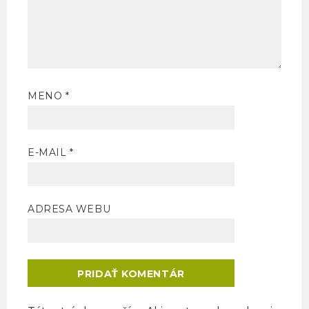
MENO
*
E-MAIL
*
ADRESA WEBU