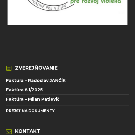
ZVEREJŇOVANIE
Faktúra – Radoslav JANČÍK
Faktúra č.1/2025
Faktúra – Milan Patlevič
PREJSŤ NA DOKUMENTY
KONTAKT