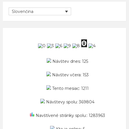
Slovenčina
Návštev dnes: 125
Návštev včera: 153
Tento mesiac: 1211
Návštevy spolu: 369804
Navštívené stránky spolu:: 1283963