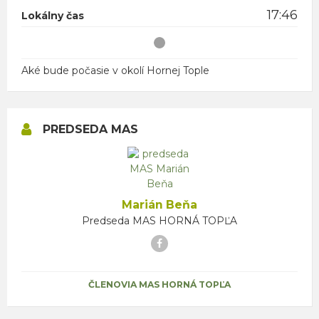
17:46
Lokálny čas
Aké bude počasie v okolí Hornej Tople
PREDSEDA MAS
Marián Beňa
Predseda MAS HORNÁ TOPĽA
Facebook
ČLENOVIA MAS HORNÁ TOPĽA