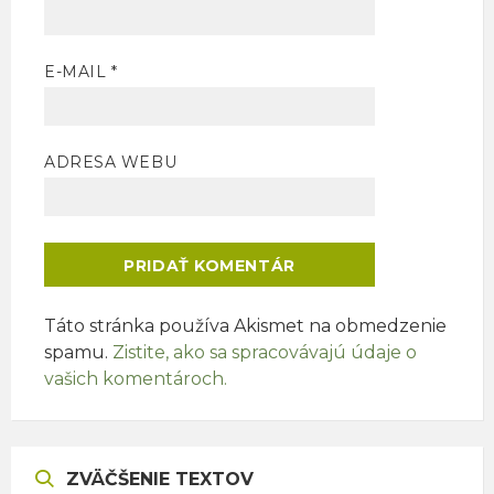
E-MAIL
*
ADRESA WEBU
Táto stránka používa Akismet na obmedzenie
spamu.
Zistite, ako sa spracovávajú údaje o
vašich komentároch.
ZVÄČŠENIE TEXTOV