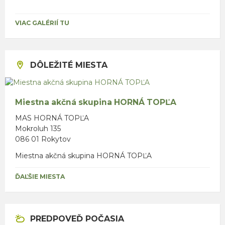
VIAC GALÉRIÍ TU
DÔLEŽITÉ MIESTA
Miestna akčná skupina HORNÁ TOPĽA
MAS HORNÁ TOPĽA
Mokroluh 135
086 01 Rokytov
Miestna akčná skupina HORNÁ TOPĽA
ĎAĽŠIE MIESTA
PREDPOVEĎ POČASIA