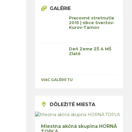
GALÉRIE
Pracovné stretnutie
2015 | obce Sveržov-
Kurov-Tarnov
Deň Zeme ZŠ A MŠ
Zlaté
VIAC GALÉRIÍ TU
DÔLEŽITÉ MIESTA
Miestna akčná skupina HORNÁ
TOPĽA