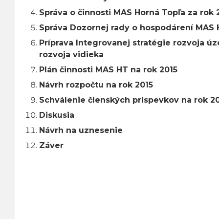
Správa o činnosti MAS Horná Topľa za rok 
Správa Dozornej rady o hospodárení MAS 
Príprava Integrovanej stratégie rozvoja ú
rozvoja vidieka
Plán činnosti MAS HT na rok 2015
Návrh rozpočtu na rok 2015
Schválenie členských príspevkov na rok 2
Diskusia
Návrh na uznesenie
Záver