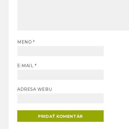
MENO
*
E-MAIL
*
ADRESA WEBU