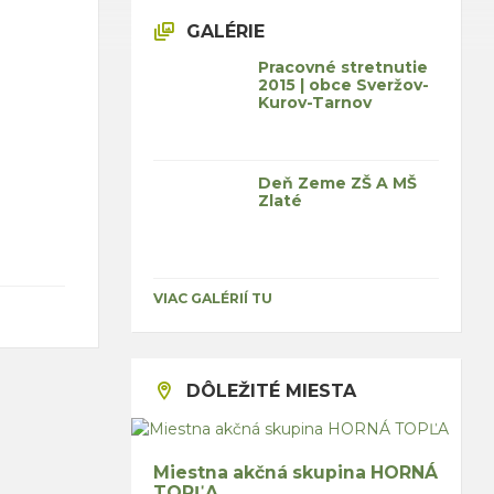
GALÉRIE
Pracovné stretnutie
2015 | obce Sveržov-
Kurov-Tarnov
Deň Zeme ZŠ A MŠ
Zlaté
VIAC GALÉRIÍ TU
DÔLEŽITÉ MIESTA
Miestna akčná skupina HORNÁ
TOPĽA