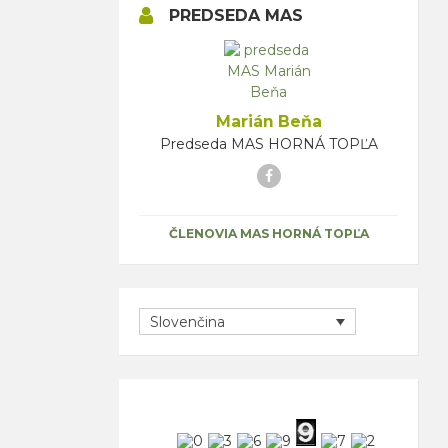
PREDSEDA MAS
Marián Beňa
Predseda MAS HORNÁ TOPĽA
Facebook
ČLENOVIA MAS HORNÁ TOPĽA
Slovenčina