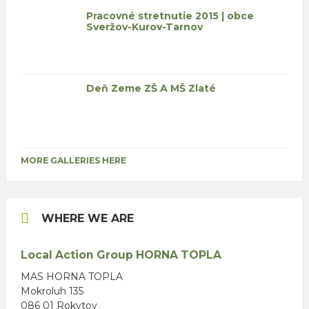
Pracovné stretnutie 2015 | obce
Sveržov-Kurov-Tarnov
Deň Zeme ZŠ A MŠ Zlaté
MORE GALLERIES HERE
WHERE WE ARE
Local Action Group HORNA TOPLA
MAS HORNA TOPLA
Mokroluh 135
086 01 Rokytov