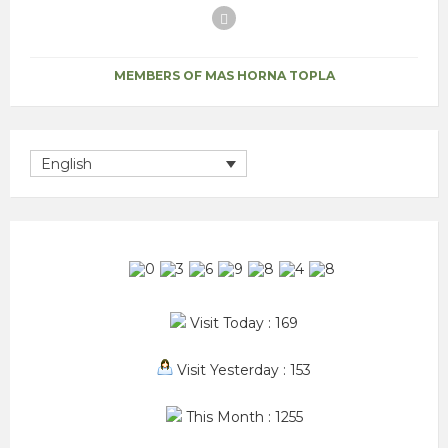
Facebook
MEMBERS OF MAS HORNA TOPLA
English
Visit Today : 169
Visit Yesterday : 153
This Month : 1255