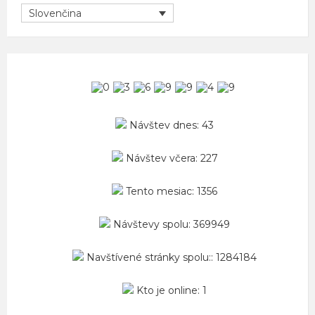
Slovenčina
Návštev dnes: 43
Návštev včera: 227
Tento mesiac: 1356
Návštevy spolu: 369949
Navštívené stránky spolu:: 1284184
Kto je online: 1