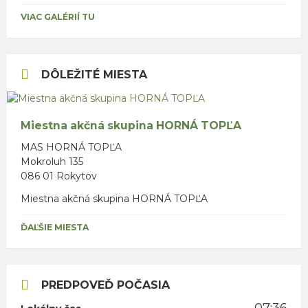
VIAC GALÉRIÍ TU
DÔLEŽITÉ MIESTA
Miestna akčná skupina HORNÁ TOPĽA
MAS HORNÁ TOPĽA
Mokroluh 135
086 01 Rokytov
Miestna akčná skupina HORNÁ TOPĽA
ĎAĽŠIE MIESTA
PREDPOVEĎ POČASIA