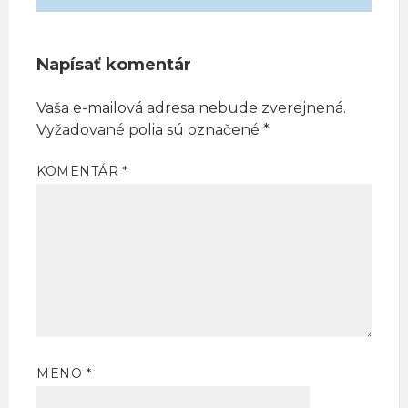
Napísať komentár
Vaša e-mailová adresa nebude zverejnená.
Vyžadované polia sú označené
*
KOMENTÁR
*
MENO
*