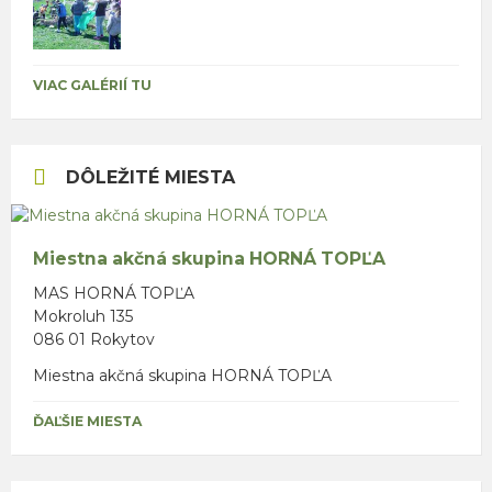
VIAC GALÉRIÍ TU
DÔLEŽITÉ MIESTA
Miestna akčná skupina HORNÁ TOPĽA
MAS HORNÁ TOPĽA
Mokroluh 135
086 01 Rokytov
Miestna akčná skupina HORNÁ TOPĽA
ĎAĽŠIE MIESTA