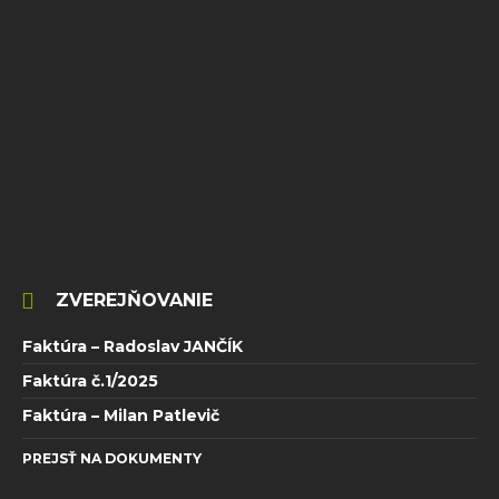
ZVEREJŇOVANIE
Faktúra – Radoslav JANČÍK
Faktúra č.1/2025
Faktúra – Milan Patlevič
PREJSŤ NA DOKUMENTY