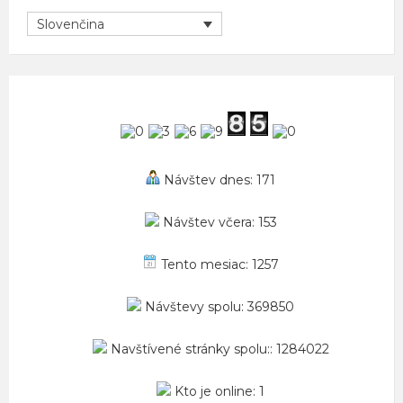
Slovenčina
Návštev dnes: 171
Návštev včera: 153
Tento mesiac: 1257
Návštevy spolu: 369850
Navštívené stránky spolu:: 1284022
Kto je online: 1